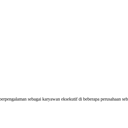
rena berpengalaman sebagai karyawan eksekutif di beberapa perusahaan