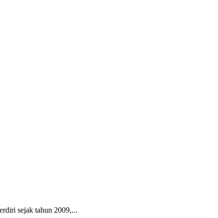
diri sejak tahun 2009,...