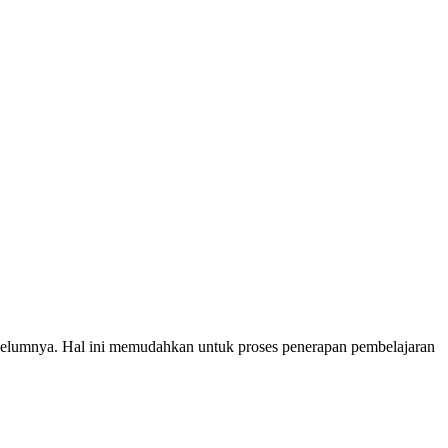
 sebelumnya. Hal ini memudahkan untuk proses penerapan pembelajaran