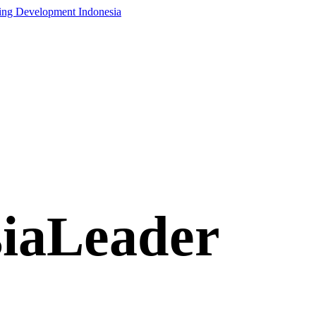
iaLeader