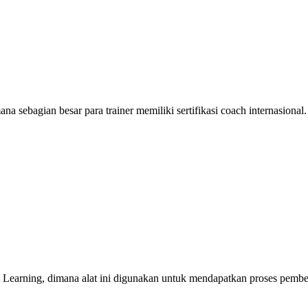
 sebagian besar para trainer memiliki sertifikasi coach internasional
earning, dimana alat ini digunakan untuk mendapatkan proses pembel