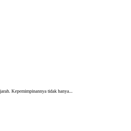
arah. Kepemimpinannya tidak hanya...