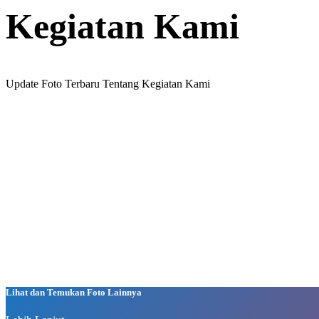
Kegiatan Kami
Update Foto Terbaru Tentang Kegiatan Kami
Lihat dan Temukan Foto Lainnya