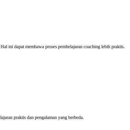
. Hal ini dapat membawa proses pembelajaran coaching lebih praktis.
ajaran praktis dan pengalaman yang berbeda.